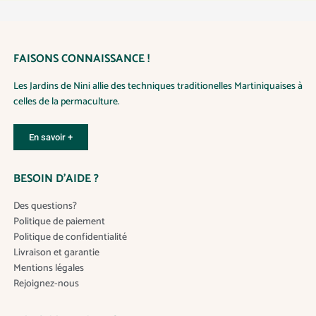
FAISONS CONNAISSANCE !
Les Jardins de Nini allie des techniques traditionelles Martiniquaises à
celles de la permaculture.
En savoir +
BESOIN D’AIDE ?
Des questions?
Politique de paiement
Politique de confidentialité
Livraison et garantie
Mentions légales
Rejoignez-nous