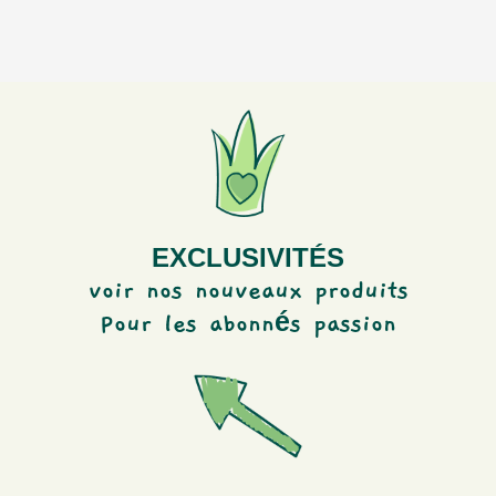
EXCLUSIVITÉS
voir nos nouveaux produits
é
Pour les abonn
s passion