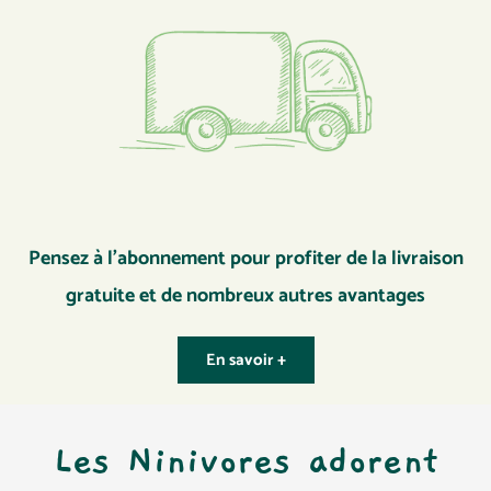
Pensez à l’abonnement pour profiter de la livraison
gratuite et de nombreux autres avantages
En savoir +
Les Ninivores adorent