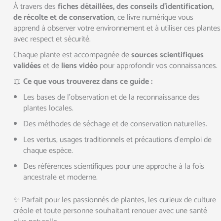
À travers des
fiches détaillées, des conseils d’identification,
de récolte et de conservation
, ce livre numérique vous
apprend à observer votre environnement et à utiliser ces plantes
avec respect et sécurité.
Chaque plante est accompagnée de
sources scientifiques
validées
et de
liens vidéo
pour approfondir vos connaissances.
📖
Ce que vous trouverez dans ce guide :
Les bases de l’observation et de la reconnaissance des
plantes locales.
Des méthodes de séchage et de conservation naturelles.
Les vertus, usages traditionnels et précautions d’emploi de
chaque espèce.
Des références scientifiques pour une approche à la fois
ancestrale et moderne.
✨ Parfait pour les passionnés de plantes, les curieux de culture
créole et toute personne souhaitant renouer avec une santé