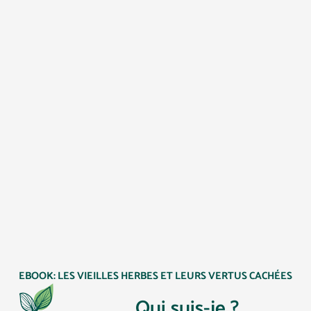
EBOOK: LES VIEILLES HERBES ET LEURS VERTUS CACHÉES
Qui suis-je ?