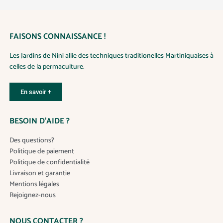
FAISONS CONNAISSANCE !
Les Jardins de Nini allie des techniques traditionelles Martiniquaises à
celles de la permaculture.
En savoir +
BESOIN D’AIDE ?
Des questions?
Politique de paiement
Politique de confidentialité
Livraison et garantie
Mentions légales
Rejoignez-nous
NOUS CONTACTER ?