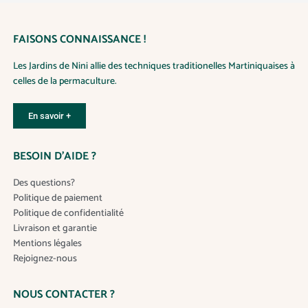
FAISONS CONNAISSANCE !
Les Jardins de Nini allie des techniques traditionelles Martiniquaises à
celles de la permaculture.
En savoir +
BESOIN D’AIDE ?
Des questions?
Politique de paiement
Politique de confidentialité
Livraison et garantie
Mentions légales
Rejoignez-nous
NOUS CONTACTER ?