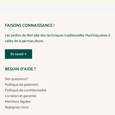
FAISONS CONNAISSANCE !
Les Jardins de Nini allie des techniques traditionelles Martiniquaises à
celles de la permaculture.
En savoir +
BESOIN D’AIDE ?
Des questions?
Politique de paiement
Politique de confidentialité
Livraison et garantie
Mentions légales
Rejoignez-nous