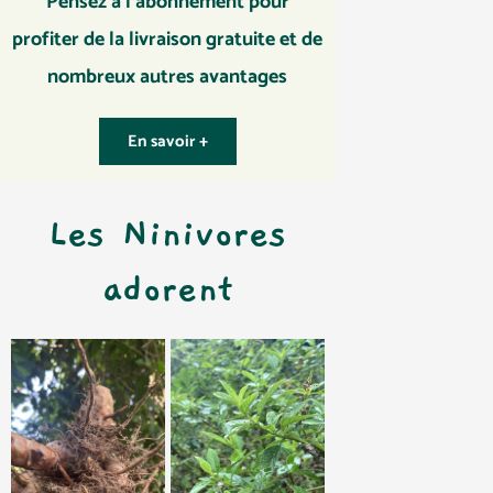
Pensez à l’abonnement pour
profiter de la livraison gratuite et de
nombreux autres avantages
En savoir +
Les Ninivores
adorent