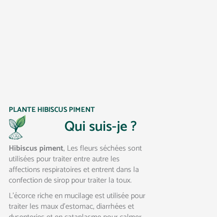
PLANTE HIBISCUS PIMENT
Qui suis-je ?
Hibiscus piment
, Les fleurs séchées sont
utilisées pour traiter entre autre les
affections respiratoires et entrent dans la
confection de sirop pour traiter la toux.
L’écorce riche en mucilage est utilisée pour
traiter les maux d’estomac, diarrhées et