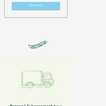
Être averti