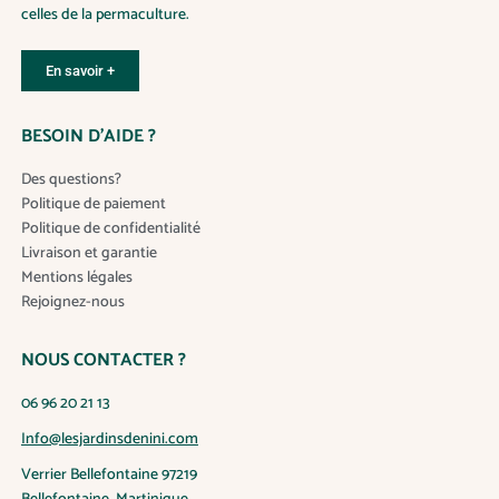
celles de la permaculture.
En savoir +
BESOIN D’AIDE ?
Des questions?
Politique de paiement
Politique de confidentialité
Livraison et garantie
Mentions légales
Rejoignez-nous
NOUS CONTACTER ?
06 96 20 21 13
Info@lesjardinsdenini.com
Verrier Bellefontaine 97219