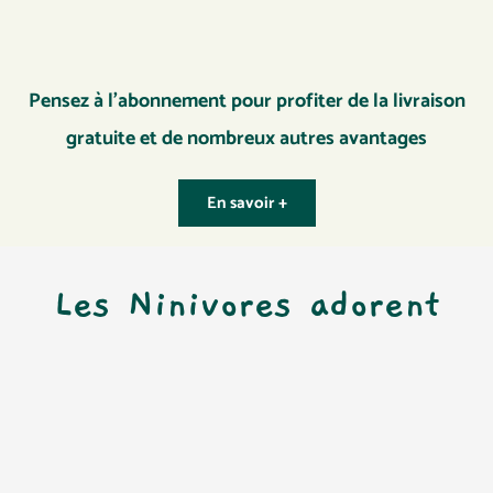
Pensez à l’abonnement pour profiter de la livraison
gratuite et de nombreux autres avantages
En savoir +
Les Ninivores adorent