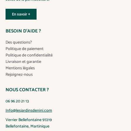
En savoir +
BESOIN D’AIDE ?
Des questions?
Politique de paiement
Politique de confidentialité
Livraison et garantie
Mentions légales
Rejoignez-nous
NOUS CONTACTER ?
06 96 20 21 13
Info@lesjardinsdenini.com
Verrier Bellefontaine 97219
Bellefontaine, Martinique