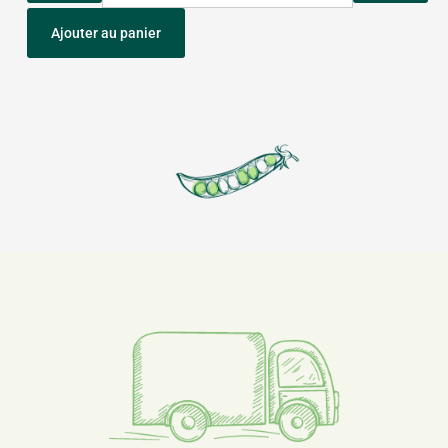
Ajouter au panier