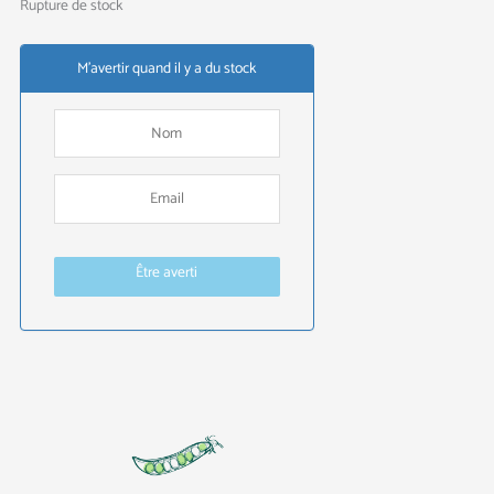
Rupture de stock
M'avertir quand il y a du stock
Être averti