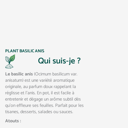
PLANT BASILIC ANIS
Qui suis-je ?
Le basilic anis
(Ocimum basilicum var.
anisatum) est une variété aromatique
originale, au parfum doux rappelant la
réglisse et l’anis. En pot, il est facile à
entretenir et dégage un arôme subtil dès
qu’on effleure ses feuilles. Parfait pour les
tisanes, desserts, salades ou sauces.
Atouts :