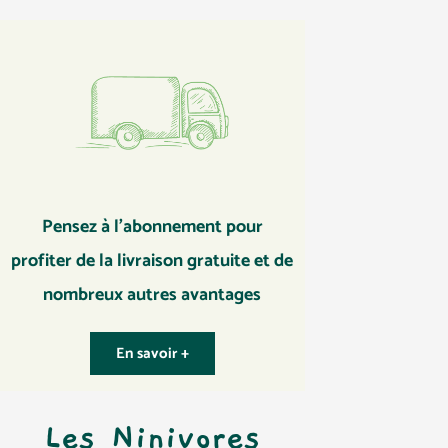
Pensez à l’abonnement pour
profiter de la livraison gratuite et de
nombreux autres avantages
En savoir +
Les Ninivores