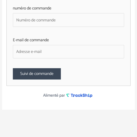
numéro de commande
E-mail de commande
Suivi de commande
Alimenté par