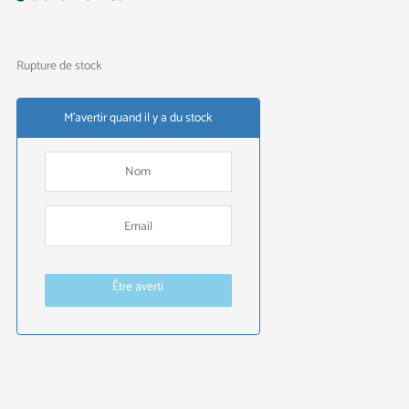
Rupture de stock
M'avertir quand il y a du stock
Être averti