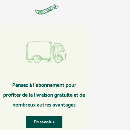
Pensez à l’abonnement pour
profiter de la livraison gratuite et de
nombreux autres avantages
En savoir +