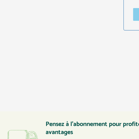
Pensez à l’abonnement pour profite
avantages