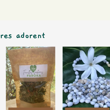
ores adorent