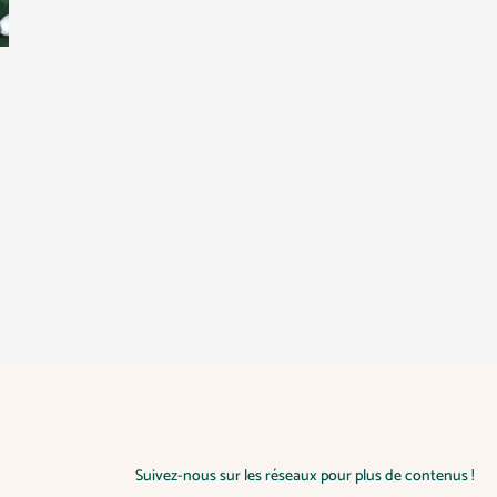
Suivez-nous sur les réseaux pour plus de contenus !