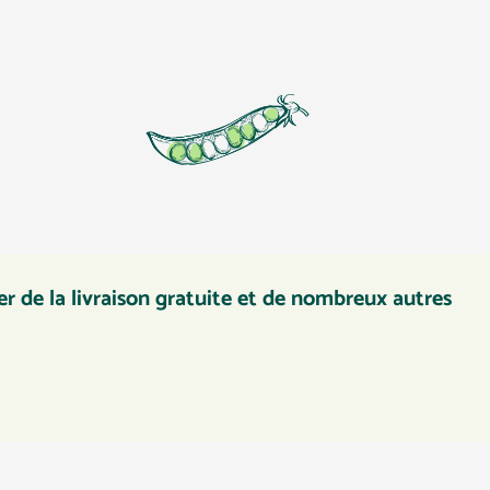
r de la livraison gratuite et de nombreux autres