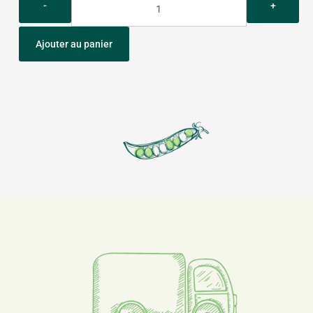
Ajouter au panier