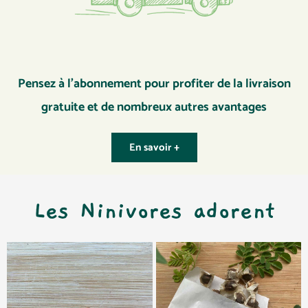
Pensez à l’abonnement pour profiter de la livraison
gratuite et de nombreux autres avantages
En savoir +
Les Ninivores adorent