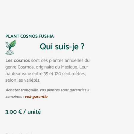
PLANT COSMOS FUSHIA
Qui suis-je ?
Les cosmos
sont des plantes annuelles du
genre Cosmos, originaire du Mexique. Leur
hauteur varie entre 35 et 120 centimètres,
selon les variétés.
Achetez tranquille, vos plantes sont garanties 2
semaines :
voir garantie
3.00
€
/ unité