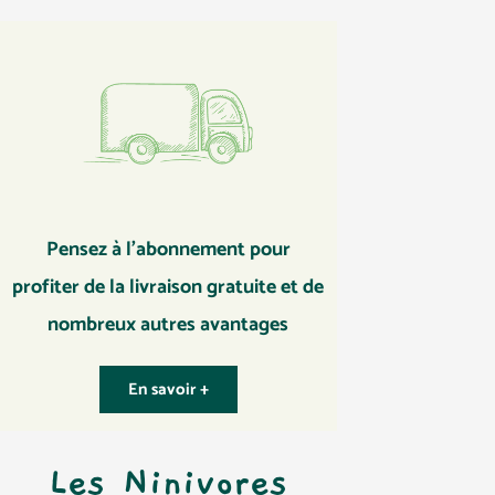
Pensez à l’abonnement pour
profiter de la livraison gratuite et de
nombreux autres avantages
En savoir +
Les Ninivores