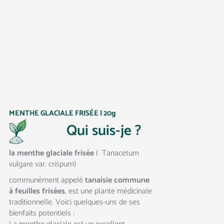
MENTHE GLACIALE FRISÉE | 20g
Qui suis-je ?
la menthe glaciale frisée
( Tanacetum
vulgare var. crispum)
communément appelé
tanaisie commune
à feuilles frisées
, est une plante médicinale
traditionnelle. Voici quelques-uns de ses
bienfaits potentiels :