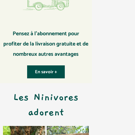
Pensez à l’abonnement pour
profiter de la livraison gratuite et de
nombreux autres avantages
En savoir +
Les Ninivores
adorent