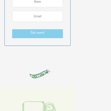
Être averti