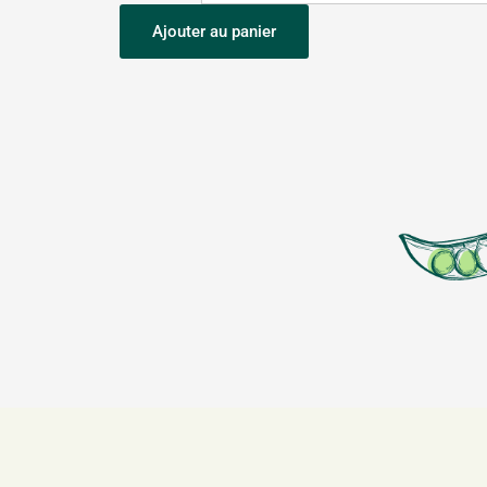
Ajouter au panier