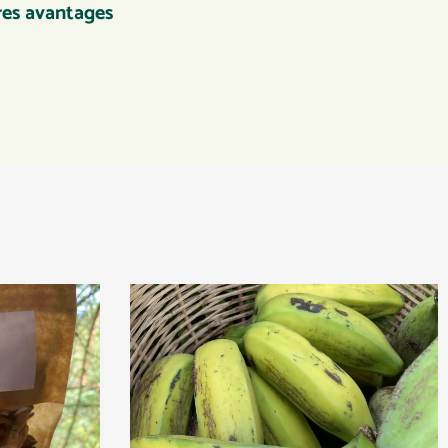
res avantages