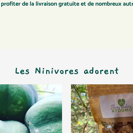
rofiter de la livraison gratuite et de nombreux aut
Les Ninivores adorent