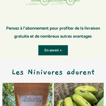
Pensez à l’abonnement pour profiter de la livraison
gratuite et de nombreux autres avantages
En savoir +
Les Ninivores adorent