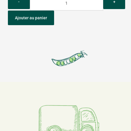
Ajouter au panier