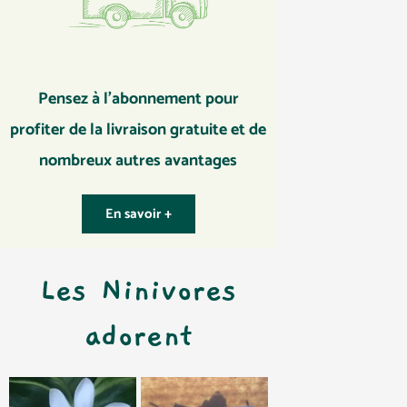
Pensez à l’abonnement pour
profiter de la livraison gratuite et de
nombreux autres avantages
En savoir +
Les Ninivores
adorent