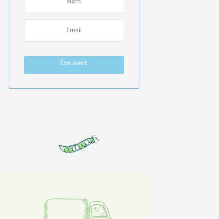
Être averti