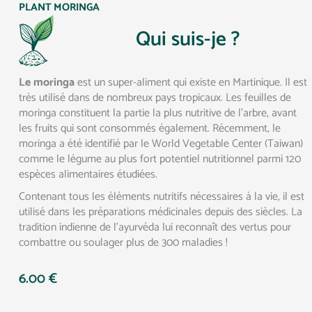
PLANT MORINGA
Qui suis-je ?
Le moringa
est un super-aliment qui existe en Martinique. Il est
très utilisé dans de nombreux pays tropicaux. Les feuilles de
moringa constituent la partie la plus nutritive de l’arbre, avant
les fruits qui sont consommés également. Récemment, le
moringa a été identifié par le World Vegetable Center (Taiwan)
comme le légume au plus fort potentiel nutritionnel parmi 120
espèces alimentaires étudiées.
Contenant tous les éléments nutritifs nécessaires à la vie, il est
utilisé dans les préparations médicinales depuis des siècles. La
tradition indienne de l’ayurvéda lui reconnaît des vertus pour
combattre ou soulager plus de 300 maladies !
6.00
€