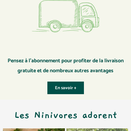
Pensez à l’abonnement pour profiter de la livraison
gratuite et de nombreux autres avantages
En savoir +
Les Ninivores adorent