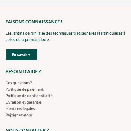
FAISONS CONNAISSANCE !
Les Jardins de Nini allie des techniques traditionelles Martiniquaises à
celles de la permaculture.
En savoir +
BESOIN D’AIDE ?
Des questions?
Politique de paiement
Politique de confidentialité
Livraison et garantie
Mentions légales
Rejoignez-nous
NOUS CONTACTER ?