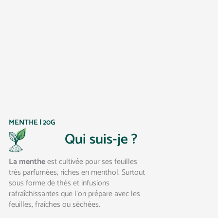
MENTHE | 20G
Qui suis-je ?
La menthe
est cultivée pour ses feuilles
très parfumées, riches en menthol. Surtout
sous forme de thés et infusions
rafraîchissantes que l’on prépare avec les
feuilles, fraîches ou séchées.