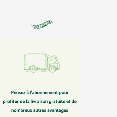
Pensez à l’abonnement pour
profiter de la livraison gratuite et de
nombreux autres avantages