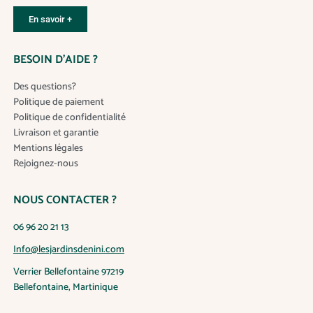
En savoir +
BESOIN D’AIDE ?
Des questions?
Politique de paiement
Politique de confidentialité
Livraison et garantie
Mentions légales
Rejoignez-nous
NOUS CONTACTER ?
06 96 20 21 13
Info@lesjardinsdenini.com
Verrier Bellefontaine 97219
Bellefontaine, Martinique