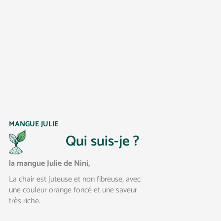
MANGUE JULIE
Qui suis-je ?
la mangue Julie de Nini,
La chair est juteuse et non fibreuse, avec
une couleur orange foncé et une saveur
très riche.