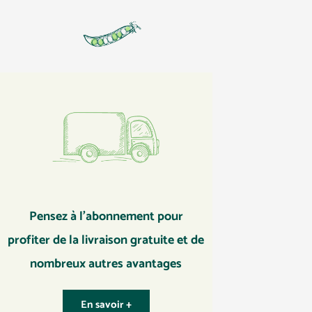
Pensez à l’abonnement pour
profiter de la livraison gratuite et de
nombreux autres avantages
En savoir +