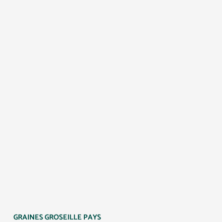
GRAINES GROSEILLE PAYS