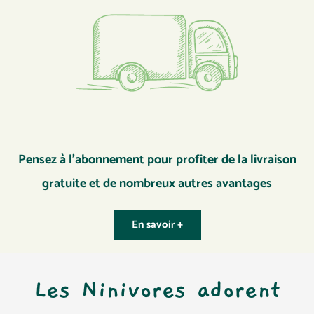
Pensez à l’abonnement pour profiter de la livraison
gratuite et de nombreux autres avantages
En savoir +
Les Ninivores adorent