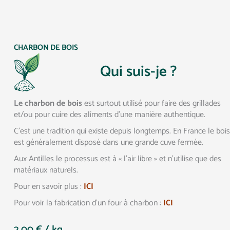
CHARBON DE BOIS
Qui suis-je ?
Le charbon de bois
est surtout utilisé pour faire des grillades
et/ou pour cuire des aliments d’une manière authentique.
C’est une tradition qui existe depuis longtemps. En France le bois
est généralement disposé dans une grande cuve fermée.
Aux Antilles le processus est à « l’air libre » et n’utilise que des
matériaux naturels.
Pour en savoir plus :
ICI
Pour voir la fabrication d’un four à charbon :
ICI
2.00
€
/ kg