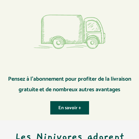
Pensez à l’abonnement pour profiter de la livraison
gratuite et de nombreux autres avantages
En savoir +
Les Ninivores adorent