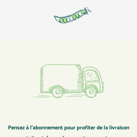
Pensez à l’abonnement pour profiter de la livraison