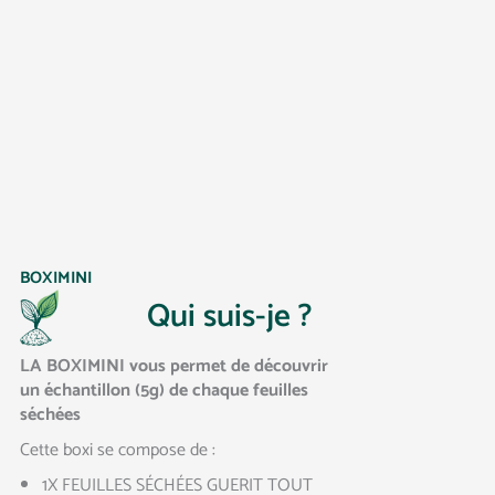
BOXIMINI
Qui suis-je ?
LA BOXIMINI vous permet de découvrir
un échantillon (5g) de chaque feuilles
séchées
Cette boxi se compose de :
1X FEUILLES SÉCHÉES GUERIT TOUT