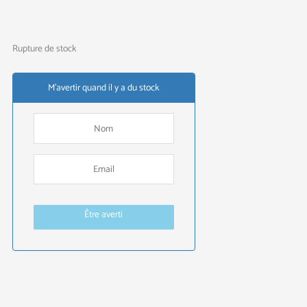
Rupture de stock
M'avertir quand il y a du stock
Être averti