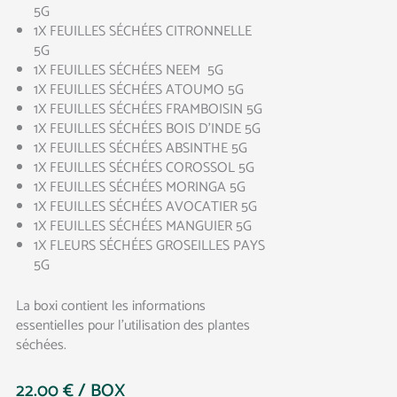
5G
1X FEUILLES SÉCHÉES CITRONNELLE
5G
1X FEUILLES SÉCHÉES NEEM 5G
1X FEUILLES SÉCHÉES ATOUMO 5G
1X FEUILLES SÉCHÉES FRAMBOISIN 5G
1X FEUILLES SÉCHÉES BOIS D’INDE 5G
1X FEUILLES SÉCHÉES ABSINTHE 5G
1X FEUILLES SÉCHÉES COROSSOL 5G
1X FEUILLES SÉCHÉES MORINGA 5G
1X FEUILLES SÉCHÉES AVOCATIER 5G
1X FEUILLES SÉCHÉES MANGUIER 5G
1X
FLEURS SÉCHÉES GROSEILLES PAYS
5G
La boxi contient les informations
essentielles pour l’utilisation des plantes
séchées.
22.00
€
/ BOX