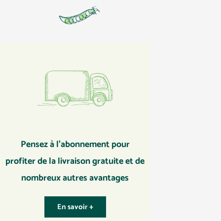
Pensez à l’abonnement pour
profiter de la livraison gratuite et de
nombreux autres avantages
En savoir +