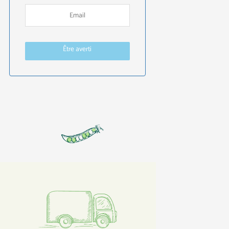
Être averti