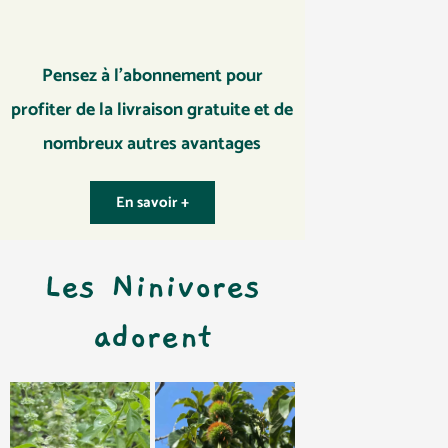
Pensez à l’abonnement pour
profiter de la livraison gratuite et de
nombreux autres avantages
En savoir +
Les Ninivores
adorent