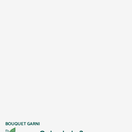
BOUQUET GARNI