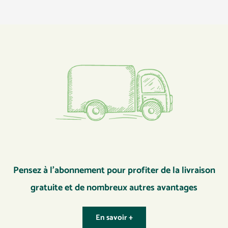
Pensez à l’abonnement pour profiter de la livraison
gratuite et de nombreux autres avantages
En savoir +