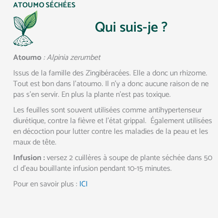
ATOUMO SÉCHÉES
Qui suis-je ?
Atoumo
: Alpinia zerumbet
Issus de la famille des Zingibéracées. Elle a donc un rhizome.
Tout est bon dans l’atoumo. Il n’y a donc aucune raison de ne
pas s’en servir. En plus la plante n’est pas toxique.
Les feuilles sont souvent utilisées comme antihypertenseur
diurétique, contre la fièvre et l’état grippal. Également utilisées
en décoction pour lutter contre les maladies de la peau et les
maux de tête.
Infusion :
versez 2 cuillères à soupe de plante séchée dans 50
cl d’eau bouillante infusion pendant 10-15 minutes.
Pour en savoir plus :
ICI